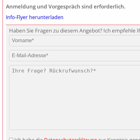
Anmeldung und Vorgespräch sind erforderlich.
Info-Flyer herunterladen
Haben Sie Fragen zu diesem Angebot? Ich empfehle Ih