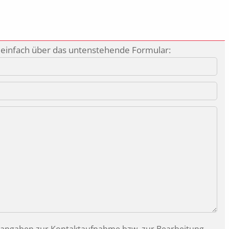
 einfach über das untenstehende Formular: