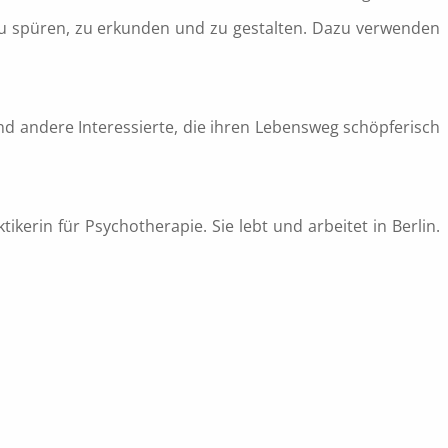
zu spüren, zu erkunden und zu gestalten. Dazu verwenden
d andere Interessierte, die ihren Lebensweg schöpferisch
kerin für Psychotherapie. Sie lebt und arbeitet in Berlin.