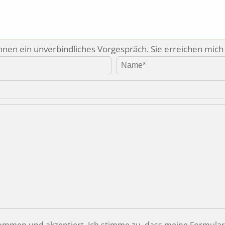
nen ein unverbindliches Vorgespräch. Sie erreichen mich