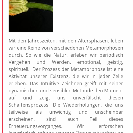
Mit den Jahreszeiten, mit den Altersphasen, leben
wir eine Reihe von verschiedenen Metamorphosen
durch. So wie die Natur, erleben wir periodisch
Vergehen und Werden, emotional, geistig,
spirituell. Der Prozess der Metamorphose ist eine
Aktivität unserer Existenz, die wir in jeder Zelle
erleben. Das Intuitive Zeichnen greift mit seiner
dynamischen und sensiblen Methode den Moment
auf und zeigt uns unverfälscht diesen
Schaffensprozess. Die Wiederholungen, die uns
teilweise als unwichtig und unscheinbar
erscheinen, sind auch Teil dieses
Erneuerungsvorganges. Wir erforschen