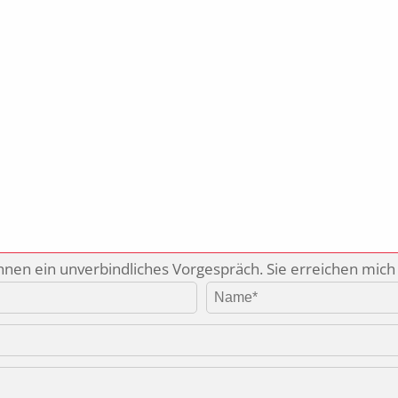
nen ein unverbindliches Vorgespräch. Sie erreichen mich