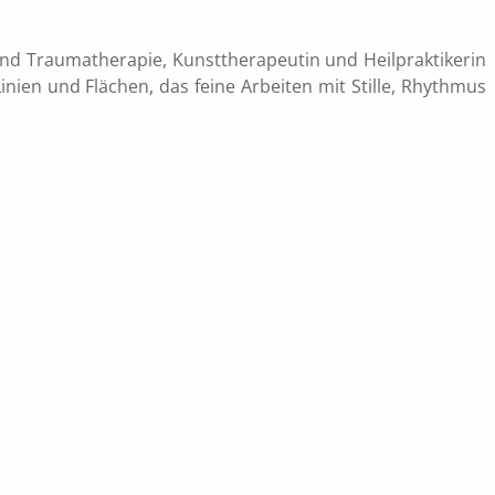
und Traumatherapie, Kunsttherapeutin und Heilpraktikerin
nien und Flächen, das feine Arbeiten mit Stille, Rhythmus