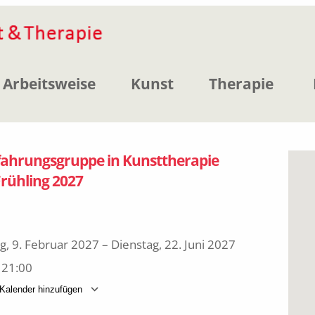
Arbeitsweise
Kunst
Therapie
fahrungsgruppe in Kunsttherapie
rühling 2027
, 9. Februar 2027 – Dienstag, 22. Juni 2027
 21:00
alender hinzufügen
erunterladen
Google Kalender