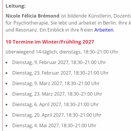
Leitung:
Nicole Félicia Brémond
ist bildende Künstlerin, Dozent
für Psychotherapie. Sie lebt und arbeitet in Berlin. Ihre
k
und Resonanz. Ein Einblick in ihre freien
Arbeiten
.
10 Termine im Winter/Frühling 2027
überwiegend 14-täglich, dienstags, 18:30–21:00 Uhr
Dienstag, 9. Februar 2027, 18:30–21:00 Uhr
Dienstag, 23. Februar 2027, 18:30–21:00 Uhr
Dienstag, 9. März 2027, 18:30–21:00 Uhr
Dienstag, 23. März 2027, 18:30–21:00 Uhr
Dienstag, 6. April 2027, 18:30–21:00 Uhr
Dienstag, 20. April 2027, 18:30–21:00 Uhr
Dienstag, 4. Mai 2027, 18:30–21:00 Uhr