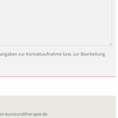
rangaben zur Kontaktaufnahme bzw. zur Bearbeitung
n-kunstundtherapie.de