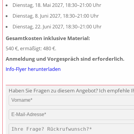
Dienstag, 18. Mai 2027, 18:30–21:00 Uhr
Dienstag, 8. Juni 2027, 18:30–21:00 Uhr
Dienstag, 22. Juni 2027, 18:30–21:00 Uhr
Gesamtkosten inklusive Material:
540 €, ermäßigt: 480 €.
Anmeldung und Vorgespräch sind erforderlich.
Info-Flyer herunterladen
Haben Sie Fragen zu diesem Angebot? Ich empfehle Ih