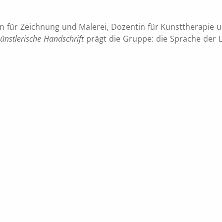
in für Zeichnung und Malerei, Dozentin für Kunsttherapie 
ünstlerische Handschrift
prägt die Gruppe: die Sprache der Li