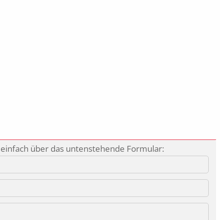
 einfach über das untenstehende Formular: